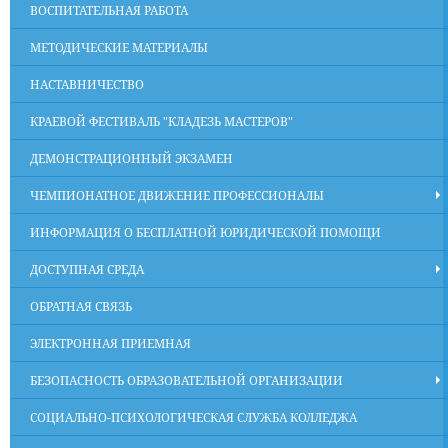
ВОСПИТАТЕЛЬНАЯ РАБОТА
МЕТОДИЧЕСКИЕ МАТЕРИАЛЫ
НАСТАВНИЧЕСТВО
КРАЕВОЙ ФЕСТИВАЛЬ "КЛАДЕЗЬ МАСТЕРОВ"
ДЕМОНСТРАЦИОННЫЙ ЭКЗАМЕН
ЧЕМПИОНАТНОЕ ДВИЖЕНИЕ ПРОФЕССИОНАЛЫ
ИНФОРМАЦИЯ О БЕСПЛАТНОЙ ЮРИДИЧЕСКОЙ ПОМОЩИ
ДОСТУПНАЯ СРЕДА
ОБРАТНАЯ СВЯЗЬ
ЭЛЕКТРОННАЯ ПРИЕМНАЯ
БЕЗОПАСНОСТЬ ОБРАЗОВАТЕЛЬНОЙ ОРГАНИЗАЦИИ
СОЦИАЛЬНО-ПСИХОЛОГИЧЕСКАЯ СЛУЖБА КОЛЛЕДЖА