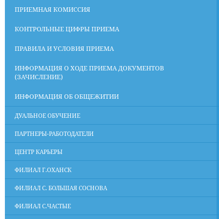
ПРИЕМНАЯ КОМИССИЯ
КОНТРОЛЬНЫЕ ЦИФРЫ ПРИЕМА
ПРАВИЛА И УСЛОВИЯ ПРИЕМА
ИНФОРМАЦИЯ О ХОДЕ ПРИЕМА ДОКУМЕНТОВ
(ЗАЧИСЛЕНИЕ)
ИНФОРМАЦИЯ ОБ ОБЩЕЖИТИИ
ДУАЛЬНОЕ ОБУЧЕНИЕ
ПАРТНЕРЫ-РАБОТОДАТЕЛИ
ЦЕНТР КАРЬЕРЫ
ФИЛИАЛ Г.ОХАНСК
ФИЛИАЛ С. БОЛЬШАЯ СОСНОВА
ФИЛИАЛ С.ЧАСТЫЕ