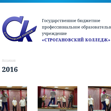
Государственное бюджетное
профессиональное образователь
учреждение
«СТРОГАНОВСКИЙ КОЛЛЕДЖ»
Фотоархив
 2016