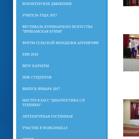
ВОЛОНТЕРСКОЕ ДВИЖЕНИЕ
УЧИТЕЛЬ ГОДА 2017
ФЕСТИВАЛЬ КУЛИНАРНОГО ИСКУССТВА
"ПРИКАМСКАЯ КУХНЯ"
ФОРУМ СЕЛЬСКОЙ МОЛОДЕЖИ АГРОПРОФИ
КВН 2016
ВКУС КАРЬЕРЫ
НПК СТУДЕНТОВ
ВЫПУСК ЯНВАРЬ 2017
МАСТЕР-КЛАСС "ДИАГНОСТИКА С/Х
ТЕХНИКИ"
ЛИТЕРАТУРНАЯ ГОСТИННАЯ
УЧАСТИЕ В WORLDSKILLS