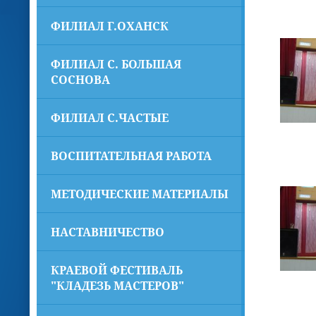
ФИЛИАЛ Г.ОХАНСК
ФИЛИАЛ С. БОЛЬШАЯ
СОСНОВА
ФИЛИАЛ С.ЧАСТЫЕ
ВОСПИТАТЕЛЬНАЯ РАБОТА
МЕТОДИЧЕСКИЕ МАТЕРИАЛЫ
НАСТАВНИЧЕСТВО
КРАЕВОЙ ФЕСТИВАЛЬ
"КЛАДЕЗЬ МАСТЕРОВ"