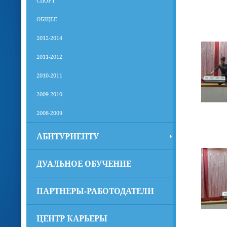
СПОРТ
ОБЩЕЕ
2012-2014
2011-2012
2010-2011
2009-2010
2008-2009
АБИТУРИЕНТУ
ДУАЛЬНОЕ ОБУЧЕНИЕ
ПАРТНЕРЫ-РАБОТОДАТЕЛИ
ЦЕНТР КАРЬЕРЫ