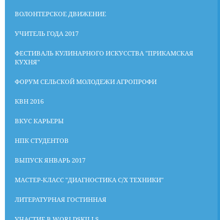
ВОЛОНТЕРСКОЕ ДВИЖЕНИЕ
УЧИТЕЛЬ ГОДА 2017
ФЕСТИВАЛЬ КУЛИНАРНОГО ИСКУССТВА "ПРИКАМСКАЯ
КУХНЯ"
ФОРУМ СЕЛЬСКОЙ МОЛОДЕЖИ АГРОПРОФИ
КВН 2016
ВКУС КАРЬЕРЫ
НПК СТУДЕНТОВ
ВЫПУСК ЯНВАРЬ 2017
МАСТЕР-КЛАСС "ДИАГНОСТИКА С/Х ТЕХНИКИ"
ЛИТЕРАТУРНАЯ ГОСТИННАЯ
УЧАСТИЕ В WORLDSKILLS