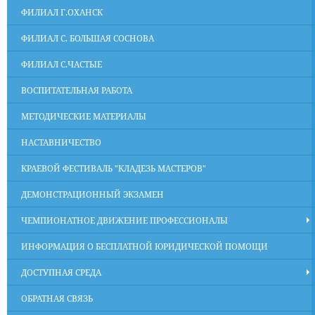
ФИЛИАЛ Г.ОХАНСК
ФИЛИАЛ С. БОЛЬШАЯ СОСНОВА
ФИЛИАЛ С.ЧАСТЫЕ
ВОСПИТАТЕЛЬНАЯ РАБОТА
МЕТОДИЧЕСКИЕ МАТЕРИАЛЫ
НАСТАВНИЧЕСТВО
КРАЕВОЙ ФЕСТИВАЛЬ "КЛАДЕЗЬ МАСТЕРОВ"
ДЕМОНСТРАЦИОННЫЙ ЭКЗАМЕН
ЧЕМПИОНАТНОЕ ДВИЖЕНИЕ ПРОФЕССИОНАЛЫ
ИНФОРМАЦИЯ О БЕСПЛАТНОЙ ЮРИДИЧЕСКОЙ ПОМОЩИ
ДОСТУПНАЯ СРЕДА
ОБРАТНАЯ СВЯЗЬ