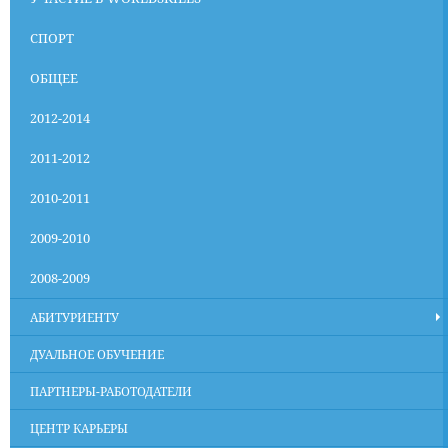
СПОРТ
ОБЩЕЕ
2012-2014
2011-2012
2010-2011
2009-2010
2008-2009
АБИТУРИЕНТУ
ДУАЛЬНОЕ ОБУЧЕНИЕ
ПАРТНЕРЫ-РАБОТОДАТЕЛИ
ЦЕНТР КАРЬЕРЫ