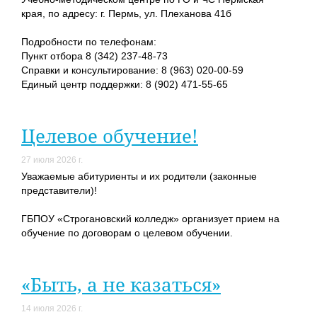
края, по адресу: г. Пермь, ул. Плеханова 41б
Подробности по телефонам:
Пункт отбора 8 (342) 237-48-73
Справки и консультирование: 8 (963) 020-00-59
Единый центр поддержки: 8 (902) 471-55-65
Целевое обучение!
27 июля 2026 г.
Уважаемые абитуриенты и их родители (законные
представители)!
ГБПОУ «Строгановский колледж» организует прием на
обучение по договорам о целевом обучении.
«Быть, а не казаться»
14 июля 2026 г.