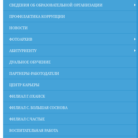
СВЕДЕНИЯ ОБ ОБРАЗОВАТЕЛЬНОЙ ОРГАНИЗАЦИИ
ПРОФИЛАКТИКА КОРРУПЦИИ
НОВОСТИ
ФОТОАРХИВ
АБИТУРИЕНТУ
ДУАЛЬНОЕ ОБУЧЕНИЕ
ПАРТНЕРЫ-РАБОТОДАТЕЛИ
ЦЕНТР КАРЬЕРЫ
ФИЛИАЛ Г.ОХАНСК
ФИЛИАЛ С. БОЛЬШАЯ СОСНОВА
ФИЛИАЛ С.ЧАСТЫЕ
ВОСПИТАТЕЛЬНАЯ РАБОТА