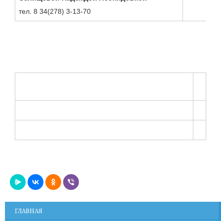
тел. 8 34(278) 3-13-70
ГЛАВНАЯ