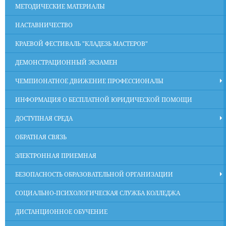
МЕТОДИЧЕСКИЕ МАТЕРИАЛЫ
НАСТАВНИЧЕСТВО
КРАЕВОЙ ФЕСТИВАЛЬ "КЛАДЕЗЬ МАСТЕРОВ"
ДЕМОНСТРАЦИОННЫЙ ЭКЗАМЕН
ЧЕМПИОНАТНОЕ ДВИЖЕНИЕ ПРОФЕССИОНАЛЫ
ИНФОРМАЦИЯ О БЕСПЛАТНОЙ ЮРИДИЧЕСКОЙ ПОМОЩИ
ДОСТУПНАЯ СРЕДА
ОБРАТНАЯ СВЯЗЬ
ЭЛЕКТРОННАЯ ПРИЕМНАЯ
БЕЗОПАСНОСТЬ ОБРАЗОВАТЕЛЬНОЙ ОРГАНИЗАЦИИ
СОЦИАЛЬНО-ПСИХОЛОГИЧЕСКАЯ СЛУЖБА КОЛЛЕДЖА
ДИСТАНЦИОННОЕ ОБУЧЕНИЕ