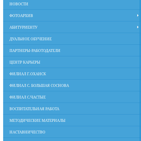
НОВОСТИ
ФОТОАРХИВ
АБИТУРИЕНТУ
ДУАЛЬНОЕ ОБУЧЕНИЕ
ПАРТНЕРЫ-РАБОТОДАТЕЛИ
ЦЕНТР КАРЬЕРЫ
ФИЛИАЛ Г.ОХАНСК
ФИЛИАЛ С. БОЛЬШАЯ СОСНОВА
ФИЛИАЛ С.ЧАСТЫЕ
ВОСПИТАТЕЛЬНАЯ РАБОТА
МЕТОДИЧЕСКИЕ МАТЕРИАЛЫ
НАСТАВНИЧЕСТВО