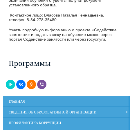
окончании обучения студенты получат документ
установленного образца.
Контактное лицо: Власова Наталья Геннадьевна,
телефон 8-34-278-35480.
Узнать подробную информацию о проекте «Содействие
занятости» и подать заявку на обучение можно через
портал Содействие занятости или через госуслуги.
Программы
ГЛАВНАЯ
СВЕДЕНИЯ ОБ ОБРАЗОВАТЕЛЬНОЙ ОРГАНИЗАЦИИ
ПРОФИЛАКТИКА КОРРУПЦИИ