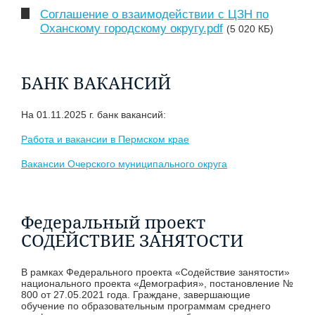
Соглашение о взаимодействии с ЦЗН по
Оханскому городскому округу.pdf
(5 020 КБ)
БАНК ВАКАНСИЙ
На 01.11.2025 г. банк вакансий:
Работа и вакансии в Пермском крае
Вакансии Очерского муниципального округа
Федеральный проект
СОДЕЙСТВИЕ ЗАНЯТОСТИ
В рамках Федерального проекта «Содействие занятости»
национального проекта «Демография», постановление №
800 от 27.05.2021 года. Граждане, завершающие
обучение по образовательным программам среднего