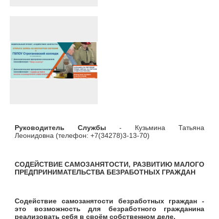
Руководитель Службы
- Кузьмина Татьяна
Леонидовна (телефон: +7(34278)3-13-70)
СОДЕЙСТВИЕ САМОЗАНЯТОСТИ, РАЗВИТИЮ МАЛОГО
ПРЕДПРИНИМАТЕЛЬСТВА БЕЗРАБОТНЫХ ГРАЖДАН
Содействие самозанятости безработных граждан -
это возможность для безработного гражданина
реализовать себя в своём собственном деле.